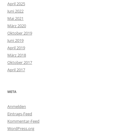
April 2025
Juni 2022
Mai 2021
März 2020
Oktober 2019
Juni 2019
April 2019
März 2018
Oktober 2017
April 2017
META
Anmelden
Eintrags-Feed
Kommentar-Feed
WordPress.org