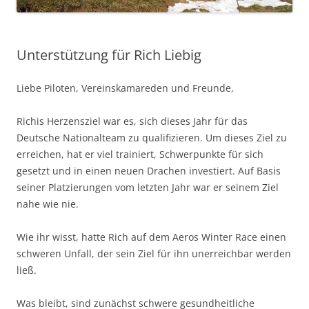
Unterstützung für Rich Liebig
Liebe Piloten, Vereinskamareden und Freunde,
Richis Herzensziel war es, sich dieses Jahr für das
Deutsche Nationalteam zu qualifizieren. Um dieses Ziel zu
erreichen, hat er viel trainiert, Schwerpunkte für sich
gesetzt und in einen neuen Drachen investiert. Auf Basis
seiner Platzierungen vom letzten Jahr war er seinem Ziel
nahe wie nie.
Wie ihr wisst, hatte Rich auf dem Aeros Winter Race einen
schweren Unfall, der sein Ziel für ihn unerreichbar werden
ließ.
Was bleibt, sind zunächst schwere gesundheitliche