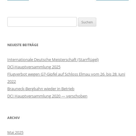
Suchen
nach:
NEUESTE BEITRÄGE
Internationale Deutsche Meisterschaft (Starrflügel)
DCl-Hauptversammlung 2025
Flugverbot wegen G7-Gipfel auf Schloss Elmau vom 26. bis 28. Juni
2022
Brauneck-Bergbahn wieder in Betrieb
DCI Hauptversammlung 2020 — verschoben
ARCHIV
Mai 2025